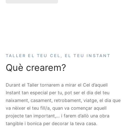
TALLER EL TEU CEL, EL TEU INSTANT
Què crearem?
Durant el Taller tornarem a mirar el Cel d’aquell
Instant tan especial per tu, pot ser el dia del teu
naixament, casament, retrobament, viatge, el dia que
va nèixer el teu fill/a, quan va començar aquell
projecte tan important,… i farem d’allò una obra
tangible i bonica per decorar la teva casa.