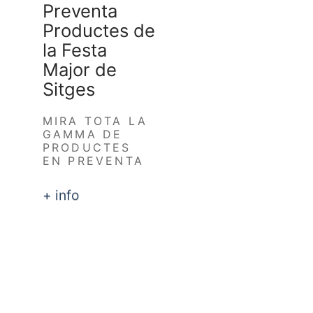
Preventa
Productes de
la Festa
Major de
Sitges
MIRA TOTA LA
GAMMA DE
PRODUCTES
EN PREVENTA
+ info