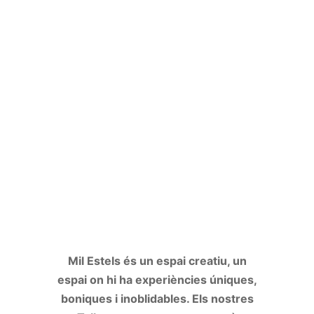
Mil Estels és un espai creatiu, un
espai on hi ha experiències úniques,
boniques i inoblidables. Els nostres